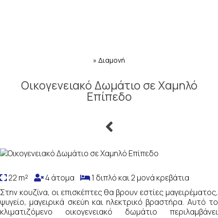
»
Διαμονή
Οικογενειακό Δωμάτιο σε Χαμηλό
Επίπεδο
22 m²
4 άτομα
1 διπλό και 2 μονά κρεβάτια
Στην κουζίνα, οι επισκέπτες θα βρουν εστίες μαγειρέματος,
ψυγείο, μαγειρικά σκεύη και ηλεκτρικό βραστήρα. Αυτό το
κλιματιζόμενο οικογενειακό δωμάτιο περιλαμβάνει