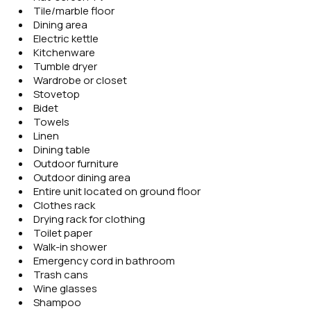
Tile/marble floor
Dining area
Electric kettle
Kitchenware
Tumble dryer
Wardrobe or closet
Stovetop
Bidet
Towels
Linen
Dining table
Outdoor furniture
Outdoor dining area
Entire unit located on ground floor
Clothes rack
Drying rack for clothing
Toilet paper
Walk-in shower
Emergency cord in bathroom
Trash cans
Wine glasses
Shampoo